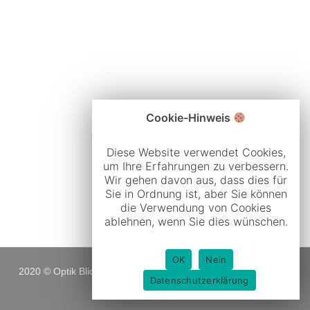
Cookie-Hinweis
Diese Website verwendet Cookies,
um Ihre Erfahrungen zu verbessern.
Wir gehen davon aus, dass dies für
Sie in Ordnung ist, aber Sie können
die Verwendung von Cookies
ablehnen, wenn Sie dies wünschen.
OK
Nein
2020 © Optik Blickwinkel |
Impressum
|
Datenschutz
Datenschutzerklärung